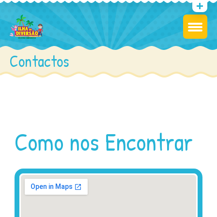
Contactos
Como nos Encontrar