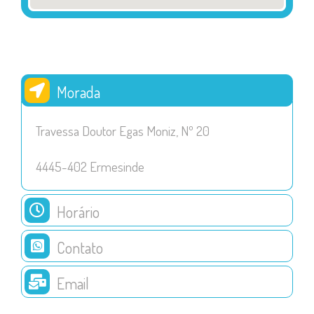
Morada
Travessa Doutor Egas Moniz, Nº 20
4445-402 Ermesinde
Horário
Contato
Email