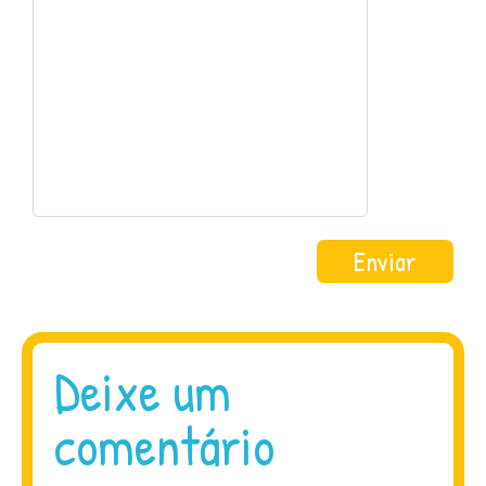
Deixe um
comentário