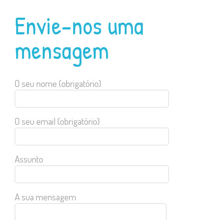
Envie-nos uma
mensagem
O seu nome (obrigatório)
O seu email (obrigatório)
Assunto
A sua mensagem