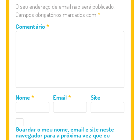
O seu endereço de email não será publicado.
Campos obrigatórios marcados com
*
Comentário
*
Nome
*
Email
*
Site
Guardar o meu nome, email e site neste
navegador para a próxima vez que eu